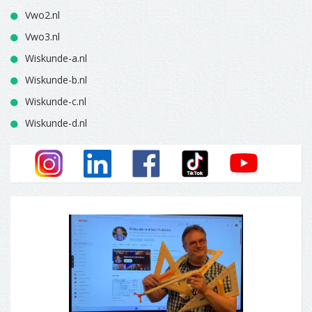
Vwo2.nl
Vwo3.nl
Wiskunde-a.nl
Wiskunde-b.nl
Wiskunde-c.nl
Wiskunde-d.nl