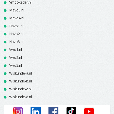
Vmbokader.nl
Mavo3.nl
Mavo4.nl
Havo1.nl
Havo2.nl
Havo3.nl
Vwo1.nl
Vwo2.nl
Vwo3.nl
Wiskunde-a.nl
Wiskunde-b.nl
Wiskunde-c.nl
Wiskunde-d.nl