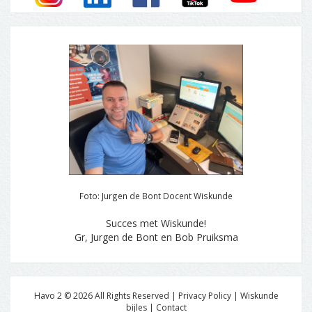
Foto: Jurgen de Bont Docent Wiskunde
Succes met Wiskunde!
Gr, Jurgen de Bont en Bob Pruiksma
Havo 2 ©
2026
All Rights Reserved | Privacy Policy |
Wiskunde
bijles
|
Contact