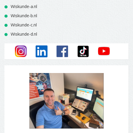
Wiskunde-a.nl
Wiskunde-b.nl
Wiskunde-c.nl
Wiskunde-d.nl