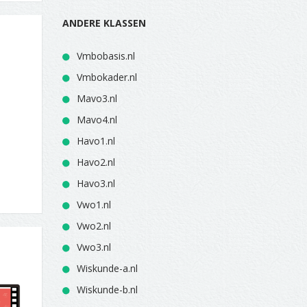
ANDERE KLASSEN
Vmbobasis.nl
Vmbokader.nl
Mavo3.nl
Mavo4.nl
Havo1.nl
Havo2.nl
Havo3.nl
Vwo1.nl
Vwo2.nl
Vwo3.nl
Wiskunde-a.nl
Wiskunde-b.nl